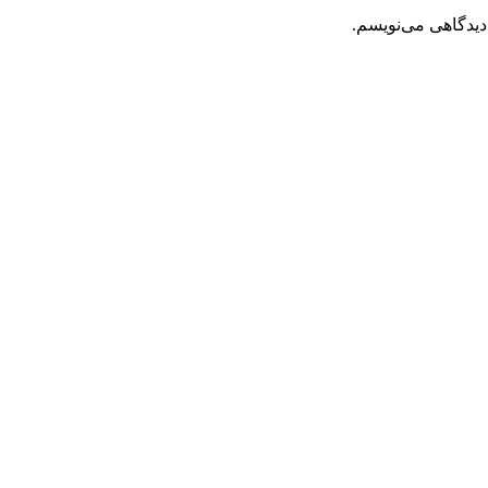
دیدگاهی می‌نویسم.