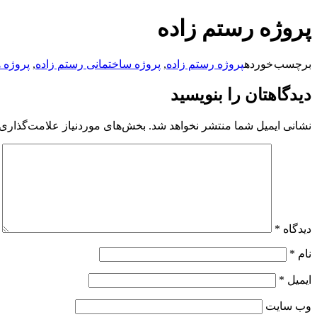
پرش
پروژه رستم زاده
به
محتوا
برچسب خورده
پروژه رستم زاده
,
پروژه ساختمانی رستم زاده
,
پروژه 
دیدگاهتان را بنویسید
نشانی ایمیل شما منتشر نخواهد شد.
بخش‌های موردنیاز علامت‌گذاری 
دیدگاه
*
نام
*
ایمیل
*
وب‌ سایت