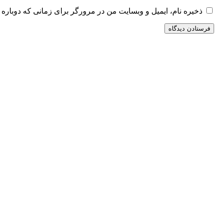
ذخیره نام، ایمیل و وبسایت من در مرورگر برای زمانی که دوباره 