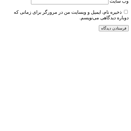
وب‌ سایت
ذخیره نام، ایمیل و وبسایت من در مرورگر برای زمانی که
دوباره دیدگاهی می‌نویسم.