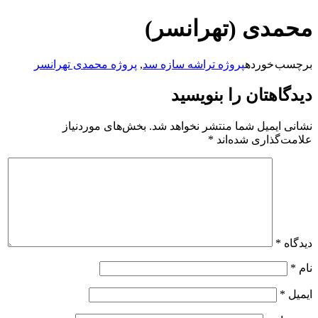
پرش
محمدی (تهرانسر)
به
محتوا
برچسب خورده
پروژه تراشه سازه سد
,
پروژه محمدی تهرانسر
دیدگاهتان را بنویسید
نشانی ایمیل شما منتشر نخواهد شد.
بخش‌های موردنیاز
علامت‌گذاری شده‌اند
*
دیدگاه
*
نام
*
ایمیل
*