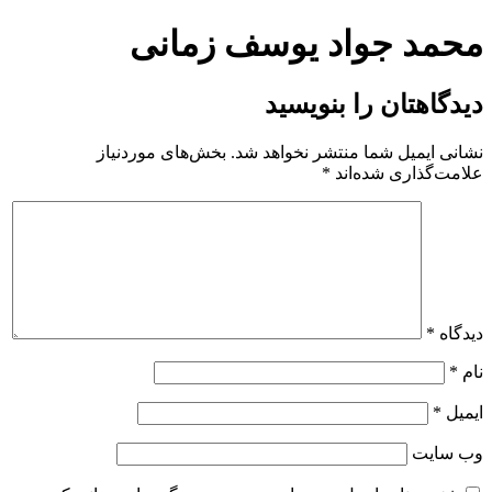
پرش
محمد جواد یوسف زمانی
به
محتوا
دیدگاهتان را بنویسید
نشانی ایمیل شما منتشر نخواهد شد.
بخش‌های موردنیاز
علامت‌گذاری شده‌اند
*
دیدگاه
*
نام
*
ایمیل
*
وب‌ سایت