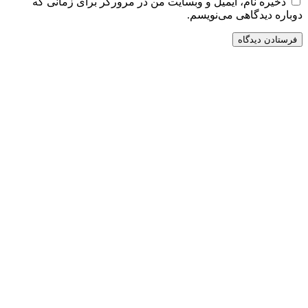
ذخیره نام، ایمیل و وبسایت من در مرورگر برای زمانی که
دوباره دیدگاهی می‌نویسم.