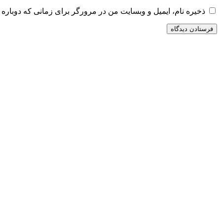
ذخیره نام، ایمیل و وبسایت من در مرورگر برای زمانی که دوباره 