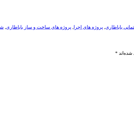
مانی باباطاری
,
پروژه های اجرا
,
پروژه های ساخت و ساز باباطاری
,
شر
شده‌اند
*