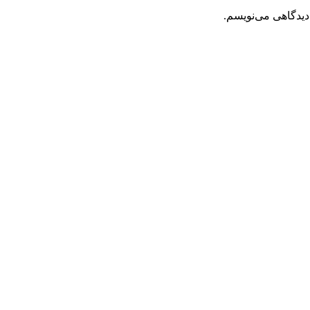
دیدگاهی می‌نویسم.