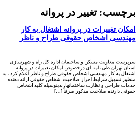
پرش
برچسب:
تغییر در پروانه
به
محتوا
امکان تغییرات در پروانه اشتغال به کار
مهندسی اشخاص حقوقی طراح و ناظر
سرپرست معاونت مسکن و ساختمان اداره کل راه و شهرسازی
استان تهران طی نامه ای درخصوص امکان تغییرات در پروانه
اشتغال به کار مهندسی اشخاص حقوقی طراح و ناظر اعلام کرد : به
منظور تسهیل شرایط احراز صلاحیت اشخاص حقوقی ارائه دهنده
خدمات طراحی و نظارت ساختمانها، بدینوسیله کلیه اشخاص
حقوقی دارنده صلاحیت مذکور صرفاً […]