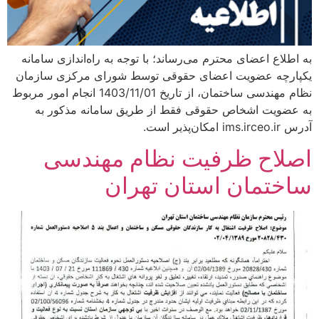
به اطلاع اعضای محترم می‌رساند؛ با توجه به راه‌اندازی سامانه
یکپارچه عضویت اعضای حقوقی توسط شورای مرکزی سازمان
نظام مهندسی ساختمان، از تاریخ 1403/11/01 انجام امور مربوط
به عضویت اشخاص حقوقی فقط از طریق سامانه مذکور به
آدرس ims.irceo.ir امکان‌پذیر است.
اصلاح ظرفیت نظام مهندسی
ساختمان استان تهران