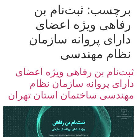
برچسب:
ثبت‌نام بن
رش
ه
رفاهی ویژه اعضای
حتوا
دارای پروانه سازمان
نظام مهندسی
ثبت‌نام بن رفاهی ویژه اعضای
دارای پروانه سازمان نظام
مهندسی ساختمان استان تهران