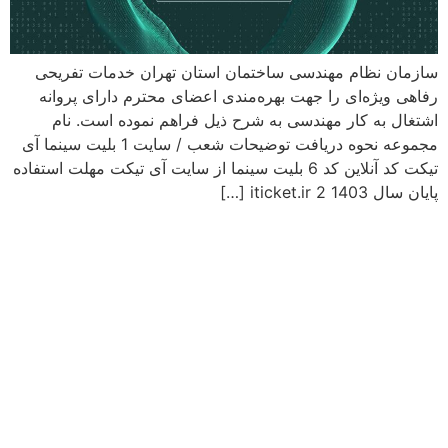
سازمان نظام مهندسی ساختمان استان تهران خدمات تفریحی
رفاهی ویژه‌ای را جهت بهره‌مندی اعضای محترم دارای پروانه
اشتغال به کار مهندسی به شرح ذیل فراهم نموده است. نام
مجموعه نحوه دریافت توضیحات شعب / سایت 1 بلیت سینما آی
تیکت کد آنلاین کد 6 بلیت سینما از سایت آی تیکت مهلت استفاده
پایان سال 1403 iticket.ir 2 […]