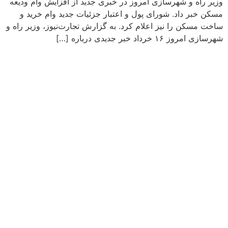
وزیر راه و شهرسازی امروز در خبری جدید از افزایش وام ودیعه
مسکن خبر داد. شورای پول و اعتبار جزئیات جدید وام خرید و
ساخت مسکن را نیز اعلام کرد. به گزارش تجارت‌نیوز، وزیر راه و
شهرسازی امروز ۱۶ خرداد خبر جدیدی درباره […]