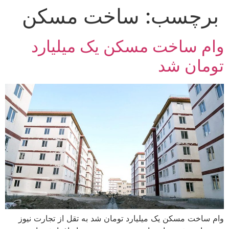
برچسب:
ساخت مسکن
رش
ه
حتوا
وام ساخت مسکن یک میلیارد
تومان شد
وام ساخت مسکن یک میلیارد تومان شد به تقل از تجارت نیوز