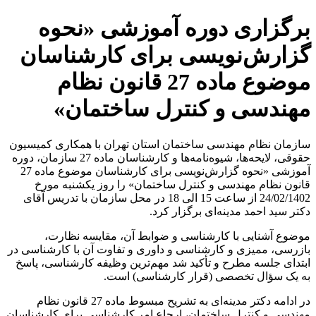
پرش
برگزاری دوره آموزشی «نحوه
به
محتوا
گزارش‌نویسی برای کارشناسان
موضوع ماده 27 قانون نظام
مهندسی و کنترل ساختمان»
سازمان نظام مهندسی ساختمان استان تهران با همکاری کمیسیون
حقوقی، لایحه‌ها، شیوه‌نامه‌ها و کارشناسان ماده 27 سازمان، دوره
آموزشی «نحوه گزارش‌نویسی برای کارشناسان موضوع ماده 27
قانون نظام مهندسی و کنترل ساختمان» را روز یکشنبه مورخ
24/02/1402 از ساعت 15 الی 18 در محل سازمان با تدریس آقای
دکتر سید احمد مدینه‌ای برگزار کرد.
موضوع آشنایی با کارشناسی و ضوابط آن، مقایسه نظارت،
بازرسی، ممیزی و کارشناسی و داوری و تفاوت آن با کارشناسی در
ابتدای جلسه مطرح و تأکید شد مهم‌ترین وظیفه کارشناسی، پاسخ
به یک سؤال تخصصی (قرار کارشناسی) است.
در ادامه دکتر مدینه‌ای به تشریح مبسوط ماده 27 قانون نظام
مهندسی و کنترل ساختمان، ارجاع امر کارشناسی برای کارشناسان