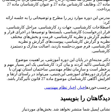
ماده 27، وظایف کارشناس ماده 27 و عنوان کارشناسان ماده 27
پرداخت.
مدرس این دوره موارد زیر را مطرح و توضیحاتی را به جلسه ارائه
کرد:
اصطلاحات کارشناسی، جهات رد کارشناسی، مراحل کارشناسی،
قرار (درخواست) کارشناسی، بایسته‌ها و توصیه‌ها در اجرای قرار و
تنظیم گزارش و نظریه کارشناسی، فرمت و بخش‌های مختلف
نظریه و گزارش کارشناسی، پیوست‌های گزارش و نظریه
کارشناسی، فرم صورت‌جلسه بازدید، اصالت مدارک و دستمزد
کارشناسی.
دکتر مدینه‌ای در پایان این دوره آموزشی، بر اهمیت موضوع
کارشناسی تأکید کردند و بیان کرد: کارشناسی یک امر بسیار مهم و
پرخطر است و سازمان نظام مهندسی ساختمان استان تهران با
برگزاری دوره‌های آموزشی این‌چنینی، می‌تواند در راستای ارتقا و
افزایش آگاهی کارشناسان موضوع ماده 27 قانون تأثیرگذار باشد.
برچسب خورده
اخبار
,
اخبار نظام مهندسی
دیدگاهتان را بنویسید
نشانی ایمیل شما منتشر نخواهد شد.
بخش‌های موردنیاز