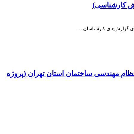
دید سازمان نظام مهندسی ساختمان استان تهران (پروژه