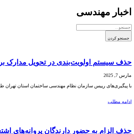
پرش
اخبار مهندسی
به
محتوا
جستجو کردن
حذف سیستم اولویت‌بندی در تحویل مدارک برای
مارس 7, 2025
با پیگیری‌های رییس سازمان نظام مهندسی ساختمان استان تهران ط
ادامه مطلب
حذف الزام به حضور دارندگان پروانه‌های اشتغ