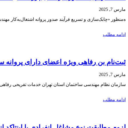
مارس 7, 2025
ه‌منظور «چابک‌سازی و تسریع فرآیند صدور پروانه اشتغال‌به‌کار مه
ادامه مطلب
ثبت‌نام بن رفاهی ویژه اعضای دارای پروانه 
مارس 7, 2025
سازمان نظام مهندسی ساختمان استان تهران خدمات تفریحی رفاهی وی
ادامه مطلب
لزوم مطابقت نوع مشاغل انفرادی با اینتاکد انت