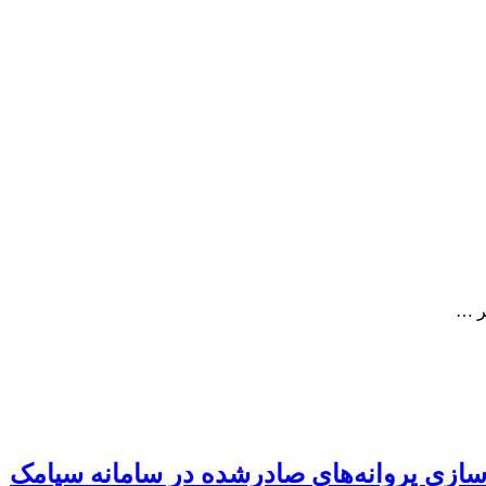
ر …
ل‌سازی پروانه‌های صادرشده در سامانه سپامک