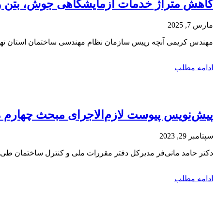
کاهش متراژ خدمات آزمایشگاهی جوش، بتن و سازنده به
مارس 7, 2025
مهندس کریمی آنچه رییس سازمان نظام مهندسی ساختمان استان تهرا
ادامه مطلب
پیش‌نویس پیوست لازم‌الاجرای مبحث چهارم 
سپتامبر 29, 2023
دکتر حامد مانی‌فر مدیرکل دفتر مقررات ملی و کنترل ساختمان طی ن
ادامه مطلب