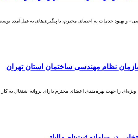
ندسی» و بهبود خدمات به اعضای محترم، با پیگیری‌های به‌عمل‌آمده ت
سازمان نظام مهندسی ساختمان استان تهران
ژه‌ای را جهت بهره‌مندی اعضای محترم دارای پروانه اشتغال به کار
خابی در سامانه ثبت‌نام مالیاتی