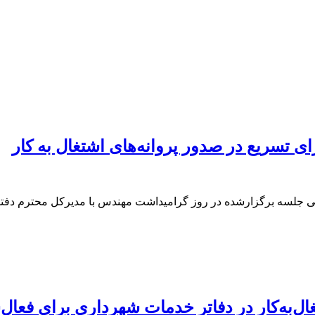
 تسریع در صدور پروانه‌های اشتغال به کار
ی جلسه برگزارشده در روز گرامیداشت مهندس با مدیرکل محترم دفت
ال‌به‌کار در دفاتر خدمات شهرداری برای فعا