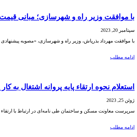
با موافقت وزیر راه و شهرسازی؛ مبانی قیم
سپتامبر 20, 2023
با موافقت مهرداد بذرپاش، وزیر راه و شهرسازی، «مصوبه پیشنهاد
ادامه مطلب
استعلام نحوه ارتقاء پایه پروانه اشتغال به 
ژوئن 25, 2023
سرپرست معاونت مسکن و ساختمان طی نامه‌ای در ارتباط با ارتقاء 
ادامه مطلب