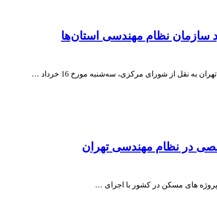
 سازمان نظام مهندسی استان‌ها
ه نقل از شورای مرکزی، سه‌شنبه مورخ 16 خرداد …
صصی در نظام مهندسی تهران
پروژه های مسکن در کشور با اجرای …