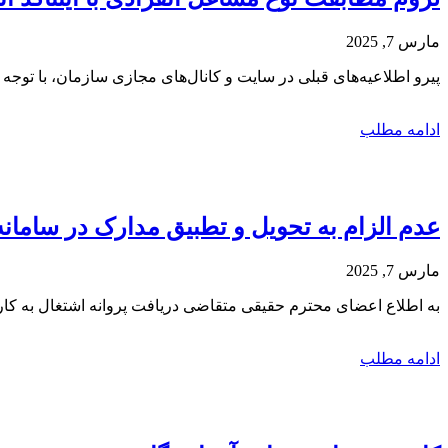
مارس 7, 2025
پیرو اطلاعیه‌های قبلی در سایت و کانال‌‌های مجازی سازمان، با توجه به بخشنامه شماره 222/51466/د مورخ 7/17
ادامه مطلب
عدم الزام به تحویل و تطبیق مدارک در سامان
مارس 7, 2025
به اطلاع اعضای محترم حقیقی متقاضی دریافت پروانه اشتغال به کا
ادامه مطلب