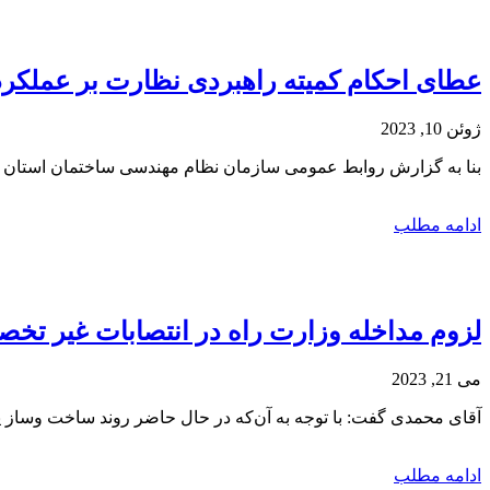
عطای احکام کمیته راهبردی نظارت بر عملکرد
ژوئن 10, 2023
بنا به گزارش روابط عمومی سازمان نظام مهندسی ساختمان استان تهران ب
ادامه مطلب
لزوم مداخله وزارت راه در انتصابات غیر تخ
می 21, 2023
آقای محمدی گفت: با توجه به آن‌که در حال حاضر روند ساخت وساز 
ادامه مطلب