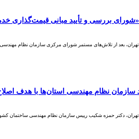
ران، بعد از تلاش‌های مستمر شورای مرکزی سازمان نظام مهندسی
 سازمان نظام مهندسی استان‌ها با هدف اصلاح
 تهران، دکتر حمزه شکیب رییس سازمان نظام مهندسی ساختمان کشو