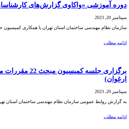
دوره آموزشی «واکاوی گزارش‌های کارشناسان ماده 27 قانون» (تجزیه‌وتحلیل 20 مورد گزا
سپتامبر 20, 2023
سازمان نظام مهندسی ساختمان استان تهران با همکاری کمیسیون حقوقی، لوایح، شیوه‌نامه‌ها و کار
ادامه مطلب
برگزاری جلسه 
ارغوان)
سپتامبر 20, 2023
به گزارش روابط عمومی سازمان نظام مهندسی ساختمان استان تهر
ادامه مطلب