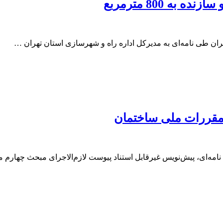
 800 مترمربع
ن طی نامه‌ای به مدیرکل اداره راه و شهرسازی استان تهران …
مقررات ملی ساختمان
امه‌ای، پیش‌نویس غیرقابل استناد پیوست لازم‌الاجرای مبحث چهارم