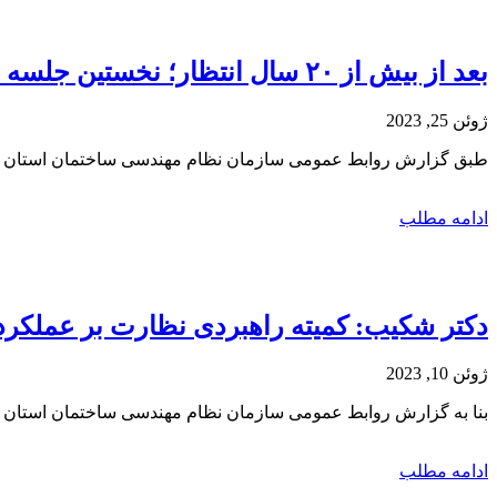
بعد از بیش از ۲۰ سال انتظار؛ نخستین جلسه «شورای بررسی و تأیید مبانی قیمت‌گذاری خدمات مهندسی» برگزار شد
ژوئن 25, 2023
طبق گزارش روابط عمومی سازمان نظام مهندسی ساختمان استان ته
ادامه مطلب
دکتر شکیب: کمیته راهبردی نظارت بر عملکرد
ژوئن 10, 2023
بنا به گزارش روابط عمومی سازمان نظام مهندسی ساختمان استان
ادامه مطلب