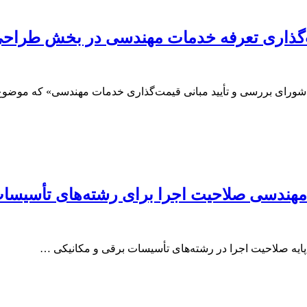
ت‌گذاری تعرفه خدمات مهندسی در بخش طراحی
ی شورای بررسی و تأیید مبانی قیمت‌گذاری خدمات مهندسی» که موضو
کار مهندسی صلاحیت اجرا برای رشته‌های تأسیسا
پایه صلاحیت اجرا در رشته‌های تأسیسات برقی و مکانیکی …