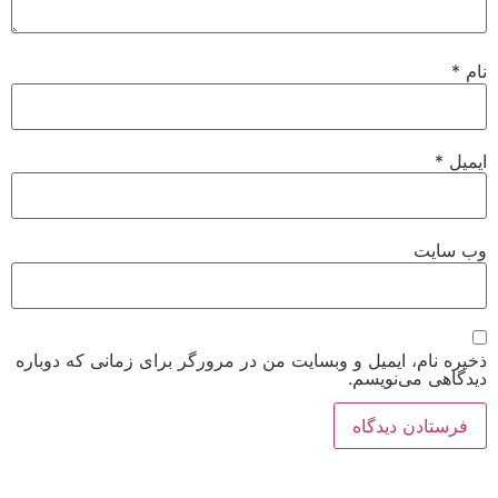
نام
*
ایمیل
*
وب‌ سایت
ذخیره نام، ایمیل و وبسایت من در مرورگر برای زمانی که دوباره
دیدگاهی می‌نویسم.