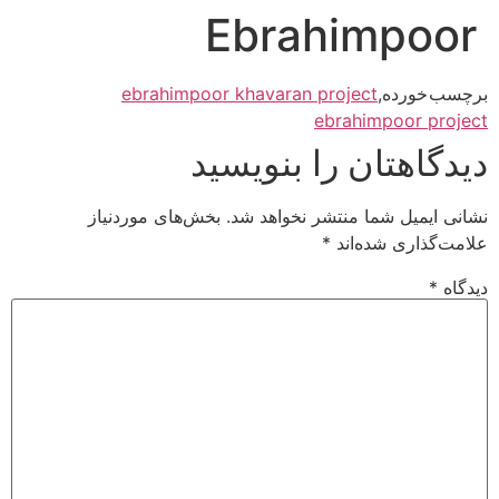
Ebrahimpoor
رش
ه
حتوا
برچسب خورده
,
ebrahimpoor khavaran project
ebrahimpoor project
دیدگاهتان را بنویسید
نشانی ایمیل شما منتشر نخواهد شد.
بخش‌های موردنیاز
علامت‌گذاری شده‌اند
*
دیدگاه
*