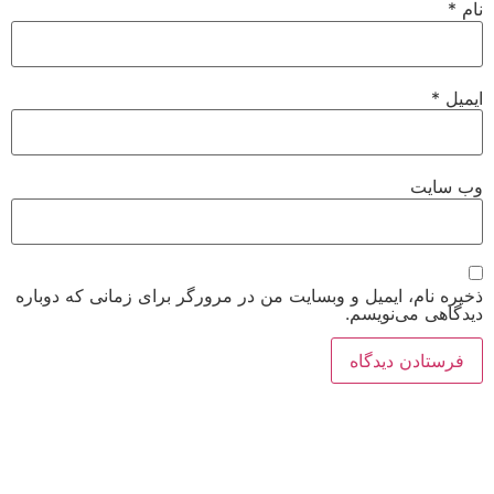
نام
*
ایمیل
*
وب‌ سایت
ذخیره نام، ایمیل و وبسایت من در مرورگر برای زمانی که دوباره
دیدگاهی می‌نویسم.