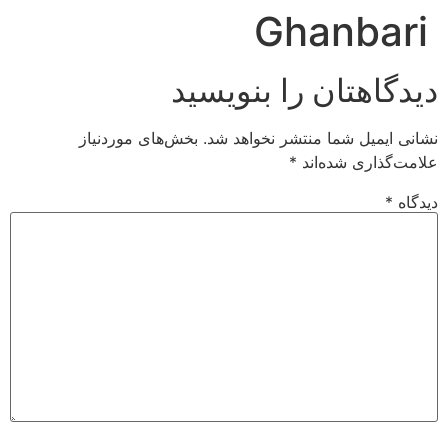
Ghanbari
رش
ه
حتوا
دیدگاهتان را بنویسید
نشانی ایمیل شما منتشر نخواهد شد.
بخش‌های موردنیاز
علامت‌گذاری شده‌اند
*
دیدگاه
*