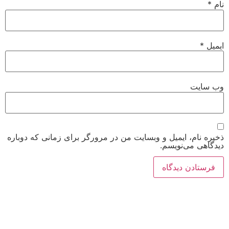
نام
*
ایمیل
*
وب‌ سایت
ذخیره نام، ایمیل و وبسایت من در مرورگر برای زمانی که دوباره
دیدگاهی می‌نویسم.