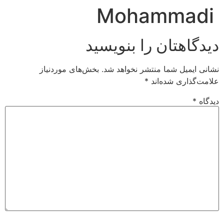
Mohammadi
رش
ه
حتوا
دیدگاهتان را بنویسید
نشانی ایمیل شما منتشر نخواهد شد.
بخش‌های موردنیاز
علامت‌گذاری شده‌اند
*
دیدگاه
*